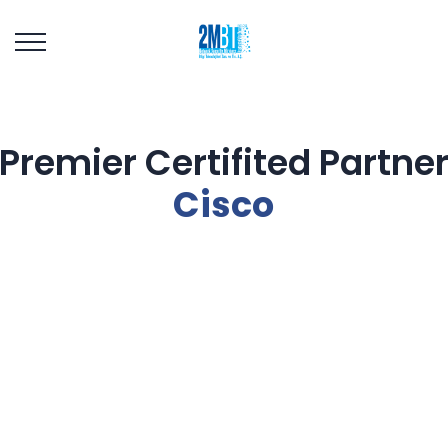
Cisco