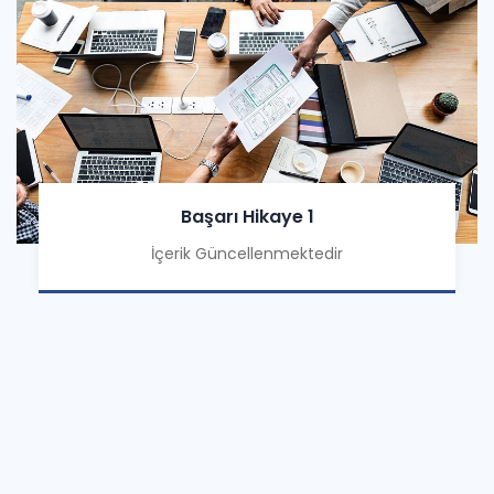
Başarı Hikaye 1
İçerik Güncellenmektedir