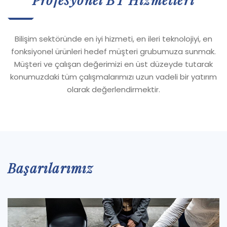
Bilişim sektöründe en iyi hizmeti, en ileri teknolojiyi, en
fonksiyonel ürünleri hedef müşteri grubumuza sunmak.
Müşteri ve çalışan değerimizi en üst düzeyde tutarak
konumuzdaki tüm çalışmalarımızı uzun vadeli bir yatırım
olarak değerlendirmektir.
Başarılarımız